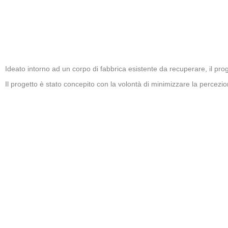
Ideato intorno ad un corpo di fabbrica esistente da recuperare, il prog
Il progetto è stato concepito con la volontà di minimizzare la percezi