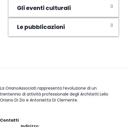
Gli eventi culturali
Le pubblicazioni
La OrianoAssociati rappresenta l’evoluzione di un
trentennio di attività professionale degli Architetti Lelio
Oriano Di Zio e Antonietta Di Clemente.
Contatti
Indirizzo: