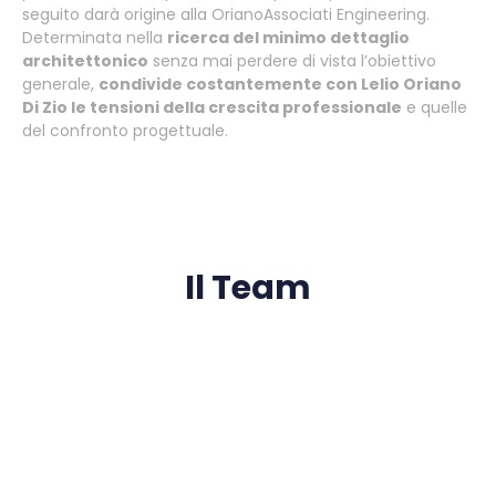
seguito darà origine alla OrianoAssociati Engineering.
Determinata nella
ricerca del minimo dettaglio
architettonico
senza mai perdere di vista l’obiettivo
generale,
condivide costantemente con Lelio Oriano
Di Zio le tensioni della crescita professionale
e quelle
del confronto progettuale.
Il Team