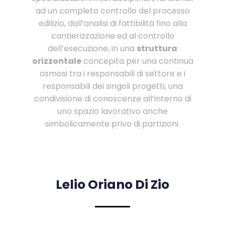
ad un completo controllo del processo
edilizio, dall’analisi di fattibilità fino alla
cantierizzazione ed al controllo
dell’esecuzione, in una
struttura
orizzontale
concepita per una continua
osmosi tra i responsabili di settore e i
responsabili dei singoli progetti, una
condivisione di conoscenze all’interno di
uno spazio lavorativo anche
simbolicamente privo di partizioni.
Lelio Oriano Di Zio