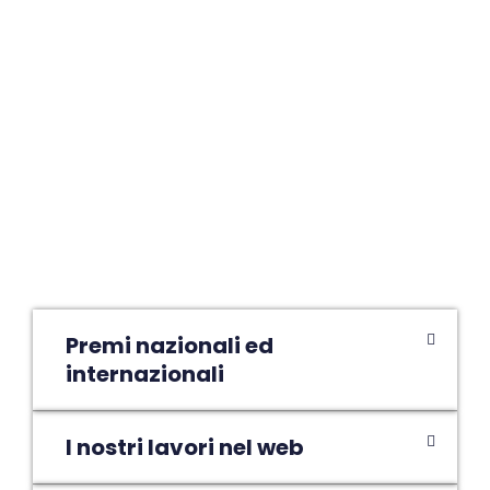
Premi nazionali ed
internazionali
I nostri lavori nel web